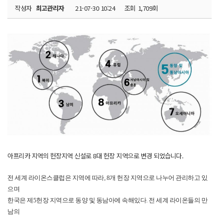
작성자
최고관리자
21-07-30 10:24
조회
1,709회
아프리카 지역의 헌장지역 신설로 8대 헌장 지역으로 변경 되었습니다.
전 세계 라이온스클럽은 지역에 따라, 8개 헌장 지역으로 나누어 관리하고 있
으며
한국은 제5헌장 지역으로 동양 및 동남아에 속해있다. 전 세계 라이온들의 만
남의