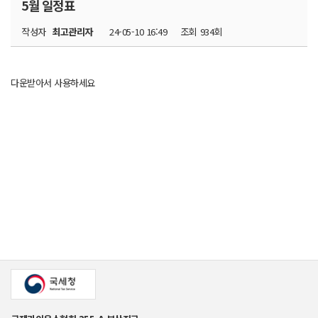
5월 일정표
작성자
최고관리자
24-05-10 16:49
조회
934회
다운받아서 사용하세요