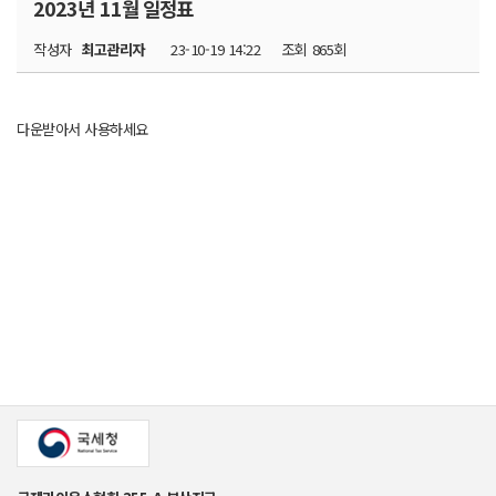
2023년 11월 일정표
작성자
최고관리자
23-10-19 14:22
조회
865회
다운받아서 사용하세요