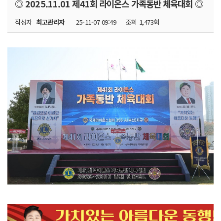
◎ 2025.11.01 제41회 라이온스 가족동반 체육대회 ◎
작성자
최고관리자
25-11-07 09:49
조회
1,473회